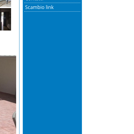
Scambio link